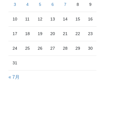
3
4
5
6
7
8
9
10
11
12
13
14
15
16
17
18
19
20
21
22
23
24
25
26
27
28
29
30
31
« 7月