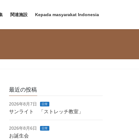
集
関連施設
Kepada masyarakat Indonesia
最近の投稿
2026年8月7日
日常
サンライト 「ストレッチ教室」
2026年8月6日
日常
お誕生会