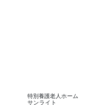
特別養護老人ホーム
サンライト