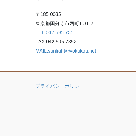
〒185-0035
東京都国分寺市西町1-31-2
TEL.042-595-7351
FAX.042-595-7352
MAIL.sunlight@yokukou.net
プライバシーポリシー