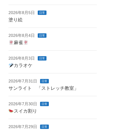
2026年8月5日
日常
塗り絵
2026年8月4日
日常
麻雀
2026年8月3日
日常
カラオケ
2026年7月31日
日常
サンライト 「ストレッチ教室」
2026年7月30日
日常
スイカ割り
2026年7月29日
日常