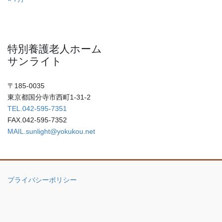
特別養護老人ホーム
サンライト
〒185-0035
東京都国分寺市西町1-31-2
TEL.042-595-7351
FAX.042-595-7352
MAIL.sunlight@yokukou.net
プライバシーポリシー