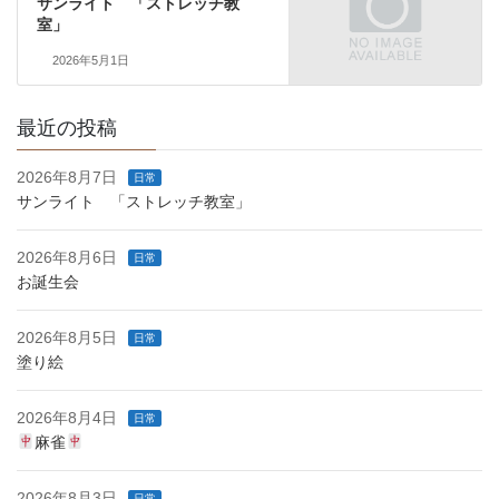
サンライト 「ストレッチ教
室」
2026年5月1日
最近の投稿
2026年8月7日
日常
サンライト 「ストレッチ教室」
2026年8月6日
日常
お誕生会
2026年8月5日
日常
塗り絵
2026年8月4日
日常
麻雀
2026年8月3日
日常