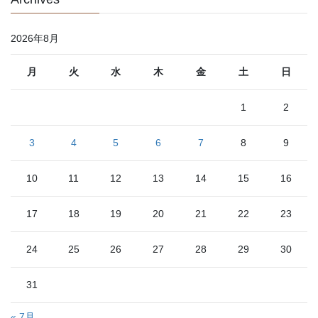
2026年8月
月
火
水
木
金
土
日
1
2
3
4
5
6
7
8
9
10
11
12
13
14
15
16
17
18
19
20
21
22
23
24
25
26
27
28
29
30
31
« 7月