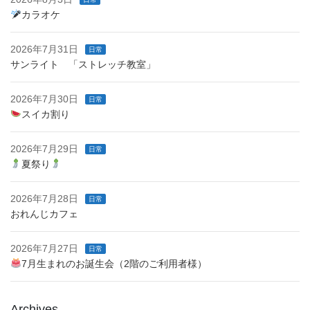
カラオケ
2026年7月31日
日常
サンライト 「ストレッチ教室」
2026年7月30日
日常
スイカ割り
2026年7月29日
日常
夏祭り
2026年7月28日
日常
おれんじカフェ
2026年7月27日
日常
7月生まれのお誕生会（2階のご利用者様）
Archives