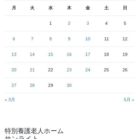
月
火
水
木
金
土
日
1
2
3
4
5
6
7
8
9
10
11
12
13
14
15
16
17
18
19
20
21
22
23
24
25
26
27
28
29
30
« 3月
5月 »
特別養護老人ホーム
サンライト