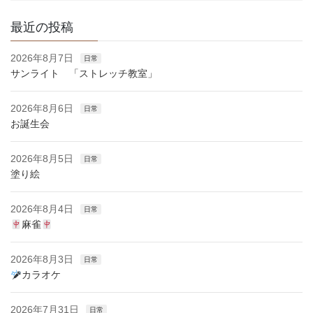
最近の投稿
2026年8月7日
日常
サンライト 「ストレッチ教室」
2026年8月6日
日常
お誕生会
2026年8月5日
日常
塗り絵
2026年8月4日
日常
麻雀
2026年8月3日
日常
カラオケ
2026年7月31日
日常