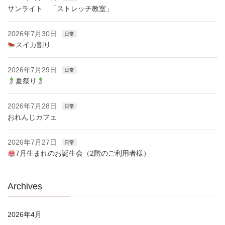
サンライト 「ストレッチ教室」
2026年7月30日
日常
スイカ割り
2026年7月29日
日常
夏祭り
2026年7月28日
日常
おれんじカフェ
2026年7月27日
日常
7月生まれのお誕生会（2階のご利用者様）
Archives
2026年4月